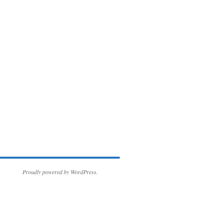
Proudly powered by WordPress.