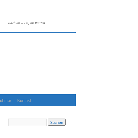
Bochum – Tief im Westen
nehmer
Kontakt