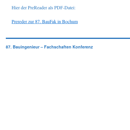
Hier der PreReader als PDF-Datei:
Prereder zur 87. BauFak in Bochum
87. Bauingenieur – Fachschaften Konferenz