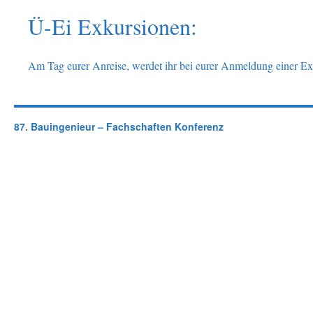
Ü-Ei Exkursionen:
Am Tag eurer Anreise, werdet ihr bei eurer Anmeldung einer Exk
87. Bauingenieur – Fachschaften Konferenz